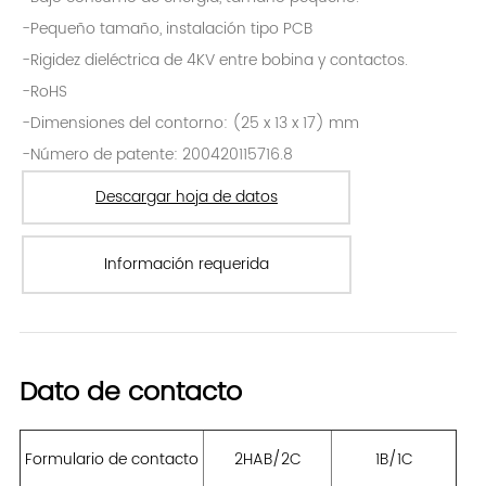
Información requerida