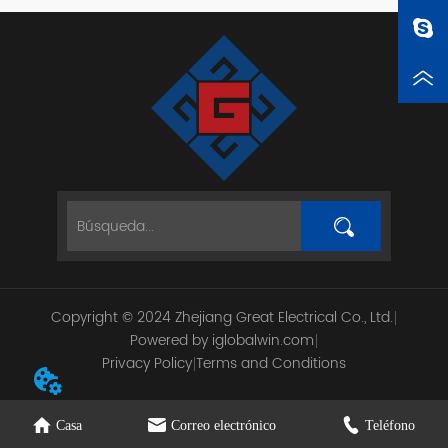
Copyright © 2024 Zhejiang Great Electrical Co., Ltd.
Powered by iglobalwin.com
Privacy Policy
Terms and Conditions
Casa
Correo electrónico
Teléfono