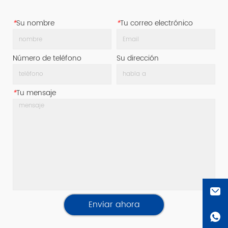
*
Su nombre
*
Tu correo electrónico
Número de teléfono
Su dirección
*
Tu mensaje
Enviar ahora