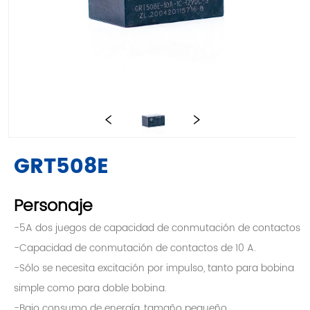
GRT508E