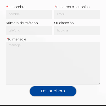
*
Su nombre
*
Tu correo electrónico
Número de teléfono
Su dirección
*
Tu mensaje
Enviar ahora