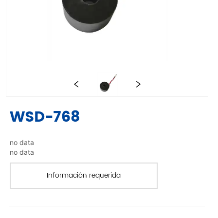
WSD-768
no data
no data
Información requerida